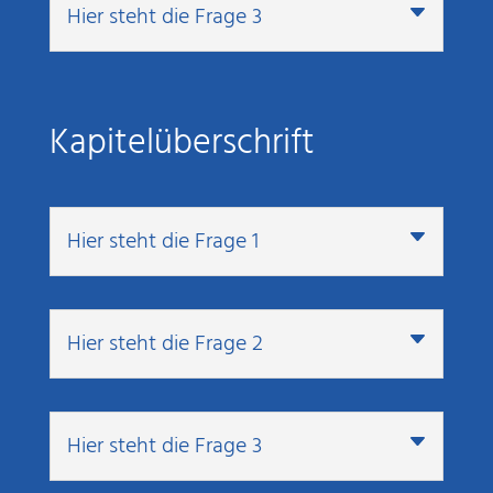
Hier steht die Frage 3
Kapitelüberschrift
Hier steht die Frage 1
Hier steht die Frage 2
Hier steht die Frage 3