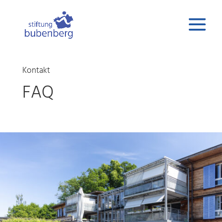
Kontakt
FAQ