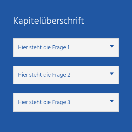
Kapitelüberschrift
Hier steht die Frage 1
Hier steht die Frage 2
Hier steht die Frage 3