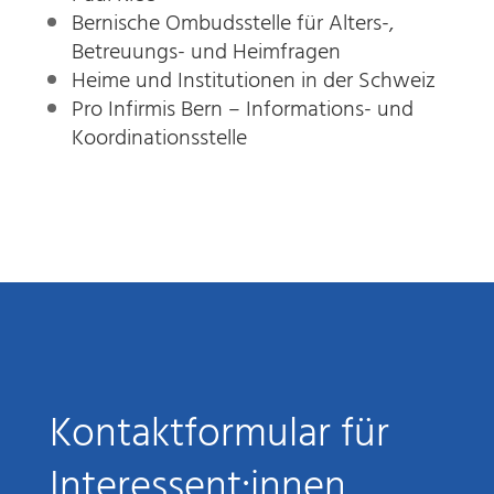
Bernische Ombudsstelle für Alters-,
Betreuungs- und Heimfragen
Heime und Institutionen in der Schweiz
Pro Infirmis Bern – Informations- und
Koordinationsstelle
Kontaktformular für
Interessent:innen