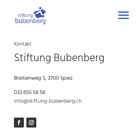
Kontakt
Stiftung Bubenberg
Breitenweg 5, 3700 Spiez
033 655 56 56
info@stiftung-bubenberg.ch