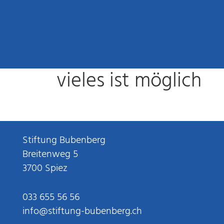
vieles ist möglich
Stiftung Bubenberg
Breitenweg 5
3700 Spiez
033 655 56 56
info@stiftung-bubenberg.ch