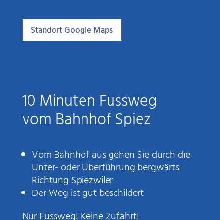
Standort Google Maps
10 Minuten Fussweg
vom Bahnhof Spiez
Vom Bahnhof aus gehen Sie durch die
Unter- oder Überführung bergwärts
Richtung Spiezwiler
Der Weg ist gut beschildert
Nur Fussweg! Keine Zufahrt!