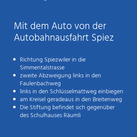
Mit dem Auto von der
Autobahnausfahrt Spiez
Richtung Spiezwiler in die
Simmentalstrasse
zweite Abzweigung links in den
Faulenbachweg
links in den Schlüsselmattweg einbiegen
am Kreisel geradeaus in den Breitenweg
Die Stiftung befindet sich gegenüber
des Schulhauses Räumli