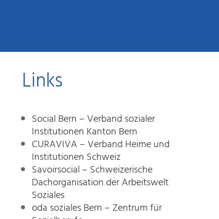
Links
Social Bern – Verband sozialer
Institutionen Kanton Bern
CURAVIVA – Verband Heime und
Institutionen Schweiz
Savoirsocial – Schweizerische
Dachorganisation der Arbeitswelt
Soziales
oda soziales Bern – Zentrum für