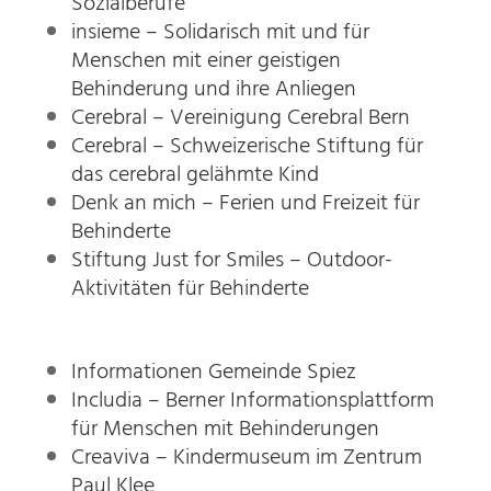
Sozialberufe
insieme – Solidarisch mit und für
Menschen mit einer geistigen
Behinderung und ihre Anliegen
Cerebral – Vereinigung Cerebral Bern
Cerebral – Schweizerische Stiftung für
das cerebral gelähmte Kind
Denk an mich – Ferien und Freizeit für
Behinderte
Stiftung Just for Smiles – Outdoor-
Aktivitäten für Behinderte
Informationen Gemeinde Spiez
Includia – Berner Informationsplattform
für Menschen mit Behinderungen
Creaviva – Kindermuseum im Zentrum
Paul Klee