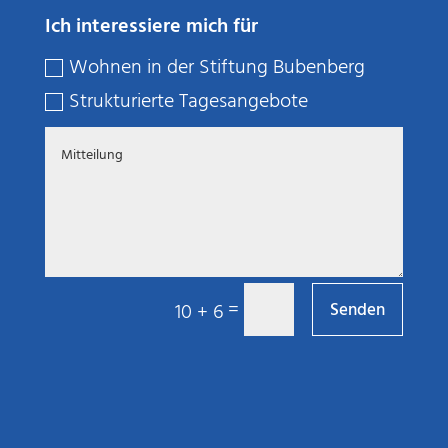
Ich interessiere mich für
Wohnen in der Stiftung Bubenberg
Strukturierte Tagesangebote
=
10 + 6
Senden