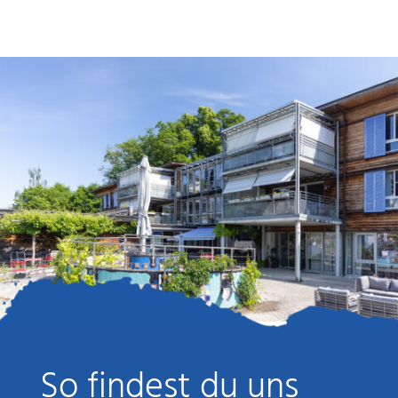
So findest du uns